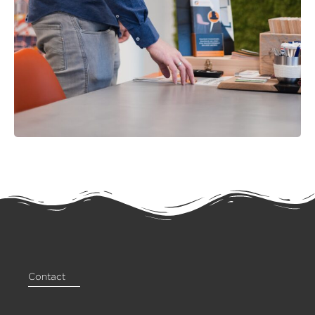
Contact