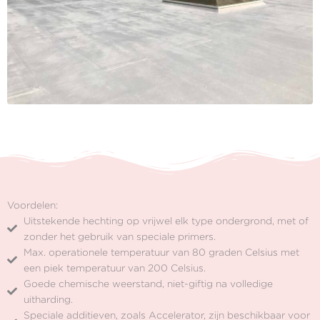
Voordelen:
Uitstekende hechting op vrijwel elk type ondergrond, met of
zonder het gebruik van speciale primers.
Max. operationele temperatuur van 80 graden Celsius met
een piek temperatuur van 200 Celsius.
Goede chemische weerstand, niet-giftig na volledige
uitharding.
Speciale additieven, zoals Accelerator, zijn beschikbaar voor