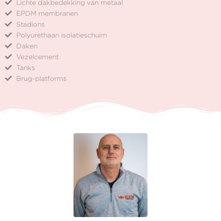
Lichte dakbedekking van metaal
EPDM membranen
Stadions
Polyurethaan isolatieschuim
Daken
Vezelcement
Tanks
Brug-platforms