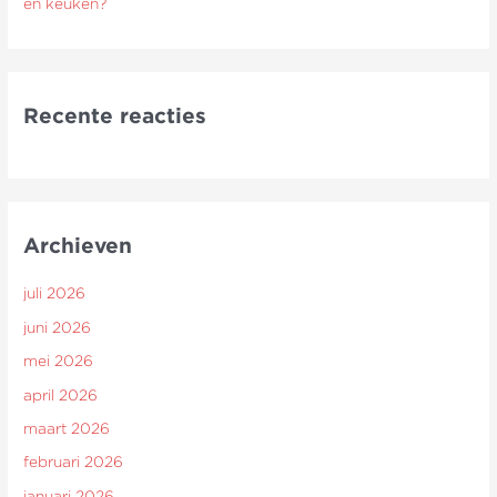
en keuken?
Recente reacties
Archieven
juli 2026
juni 2026
mei 2026
april 2026
maart 2026
februari 2026
januari 2026