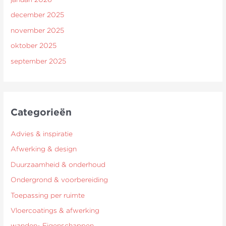
december 2025
november 2025
oktober 2025
september 2025
Categorieën
Advies & inspiratie
Afwerking & design
Duurzaamheid & onderhoud
Ondergrond & voorbereiding
Toepassing per ruimte
Vloercoatings & afwerking
wanden- Eigenschappen