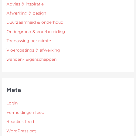
Advies & inspiratie
Afwerking & design
Duurzaamheid & onderhoud
Ondergrond & voorbereiding
Toepassing per ruimte
Vloercoatings & afwerking
wanden- Eigenschappen
Meta
Login
Vermeldingen feed
Reacties feed
WordPress.org