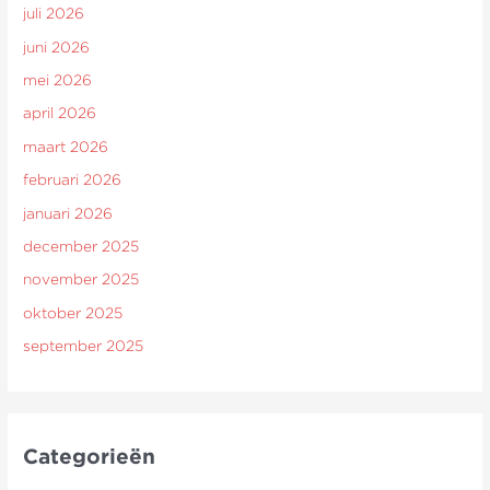
juli 2026
juni 2026
mei 2026
april 2026
maart 2026
februari 2026
januari 2026
december 2025
november 2025
oktober 2025
september 2025
Categorieën