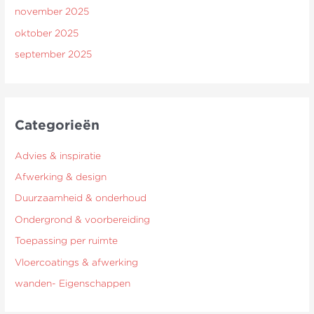
november 2025
oktober 2025
september 2025
Categorieën
Advies & inspiratie
Afwerking & design
Duurzaamheid & onderhoud
Ondergrond & voorbereiding
Toepassing per ruimte
Vloercoatings & afwerking
wanden- Eigenschappen