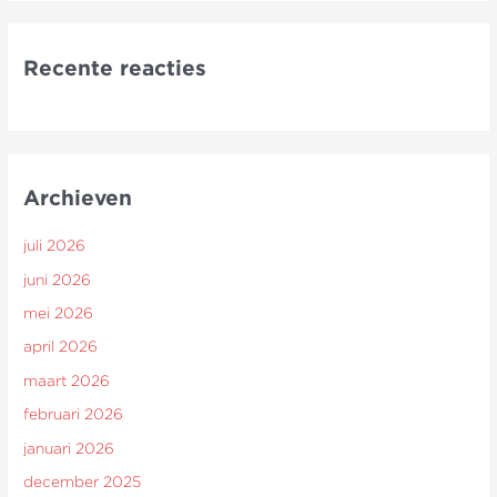
Recente reacties
Archieven
juli 2026
juni 2026
mei 2026
april 2026
maart 2026
februari 2026
januari 2026
december 2025