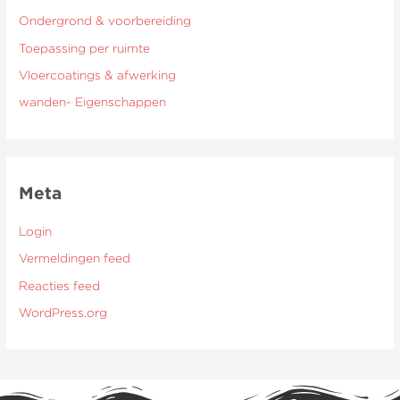
Ondergrond & voorbereiding
Toepassing per ruimte
Vloercoatings & afwerking
wanden- Eigenschappen
Meta
Login
Vermeldingen feed
Reacties feed
WordPress.org