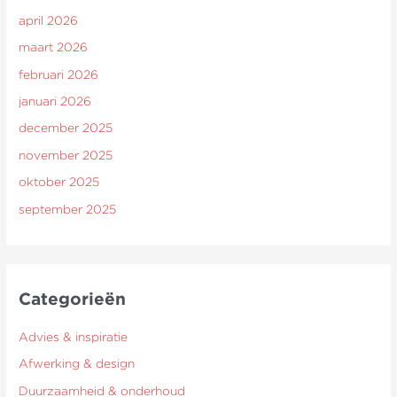
april 2026
maart 2026
februari 2026
januari 2026
december 2025
november 2025
oktober 2025
september 2025
Categorieën
Advies & inspiratie
Afwerking & design
Duurzaamheid & onderhoud