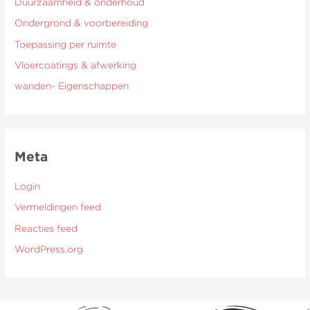
Duurzaamheid & onderhoud
Ondergrond & voorbereiding
Toepassing per ruimte
Vloercoatings & afwerking
wanden- Eigenschappen
Meta
Login
Vermeldingen feed
Reacties feed
WordPress.org