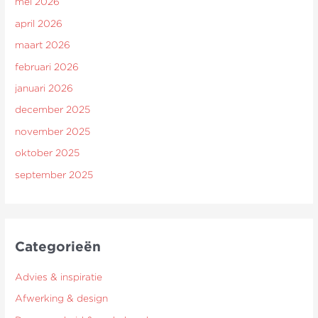
mei 2026
april 2026
maart 2026
februari 2026
januari 2026
december 2025
november 2025
oktober 2025
september 2025
Categorieën
Advies & inspiratie
Afwerking & design