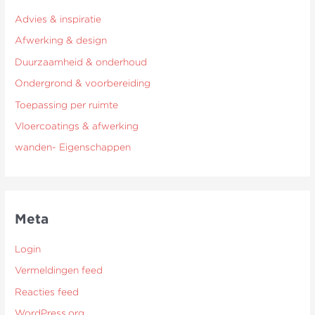
Advies & inspiratie
Afwerking & design
Duurzaamheid & onderhoud
Ondergrond & voorbereiding
Toepassing per ruimte
Vloercoatings & afwerking
wanden- Eigenschappen
Meta
Login
Vermeldingen feed
Reacties feed
WordPress.org