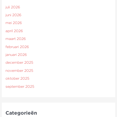
juli 2026
juni 2026
mei 2026
april 2026
maart 2026
februari 2026
januari 2026
december 2025
november 2025
oktober 2025
september 2025
Categorieën