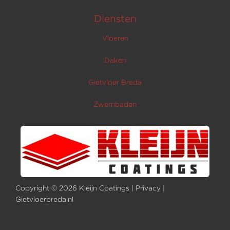
Diensten
Vloeren
Daken
Gietvloer Breda
Zwembaden
Copyright © 2026 Kleijn Coatings |
Privacy
|
Gietvloerbreda.nl