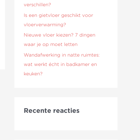
verschillen?
Is een gietvloer geschikt voor
vloerverwarming?
Nieuwe vloer kiezen? 7 dingen
waar je op moet letten
Wandafwerking in natte ruimtes:
wat werkt écht in badkamer en
keuken?
Recente reacties