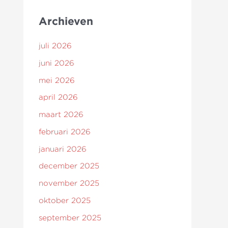
Archieven
juli 2026
juni 2026
mei 2026
april 2026
maart 2026
februari 2026
januari 2026
december 2025
november 2025
oktober 2025
september 2025