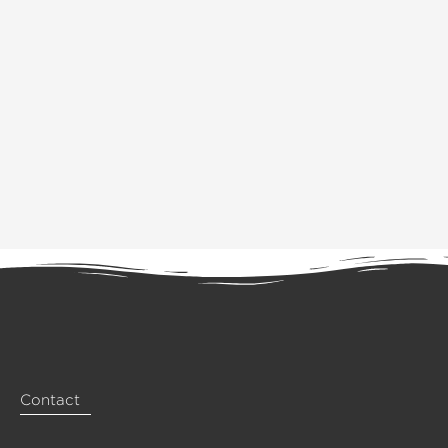
Contact