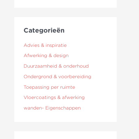
Categorieën
Advies & inspiratie
Afwerking & design
Duurzaamheid & onderhoud
Ondergrond & voorbereiding
Toepassing per ruimte
Vloercoatings & afwerking
wanden- Eigenschappen