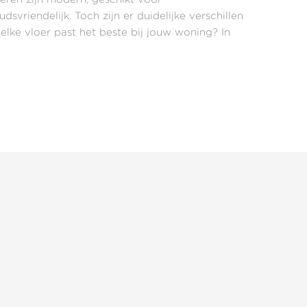
svriendelijk. Toch zijn er duidelijke verschillen
lke vloer past het beste bij jouw woning? In