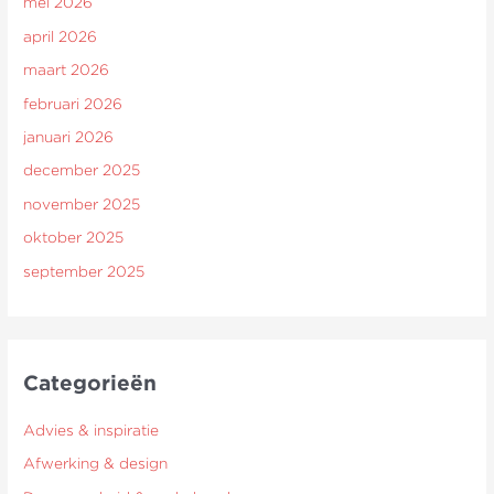
mei 2026
april 2026
maart 2026
februari 2026
januari 2026
december 2025
november 2025
oktober 2025
september 2025
Categorieën
Advies & inspiratie
Afwerking & design