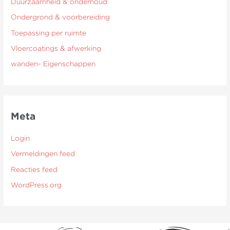
Duurzaamheid & onderhoud
Ondergrond & voorbereiding
Toepassing per ruimte
Vloercoatings & afwerking
wanden- Eigenschappen
Meta
Login
Vermeldingen feed
Reacties feed
WordPress.org