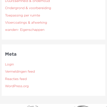
Duurzaamheid & onderhoud
Ondergrond & voorbereiding
Toepassing per ruimte
Vloercoatings & afwerking
wanden- Eigenschappen
Meta
Login
Vermeldingen feed
Reacties feed
WordPress.org