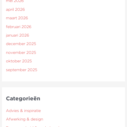
mei 2026
april 2026
maart 2026
februari 2026
januari 2026
december 2025
november 2025
oktober 2025
september 2025
Categorieën
Advies & inspiratie
Afwerking & design