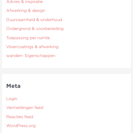
Advies & inspiratie
Afwerking & design
Duurzaamheid & onderhoud
Ondergrond & voorbereiding
Toepassing per ruimte
Vloercoatings & afwerking
wanden- Eigenschappen
Meta
Login
Vermeldingen feed
Reacties feed
WordPress.org