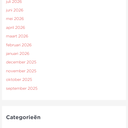
juli 2026
juni 2026
mei 2026
april 2026
maart 2026
februari 2026
januari 2026
december 2025
november 2025
oktober 2025
september 2025
Categorieën