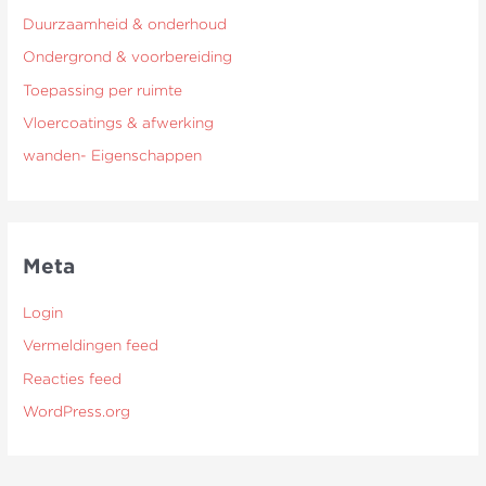
Duurzaamheid & onderhoud
Ondergrond & voorbereiding
Toepassing per ruimte
Vloercoatings & afwerking
wanden- Eigenschappen
Meta
Login
Vermeldingen feed
Reacties feed
WordPress.org