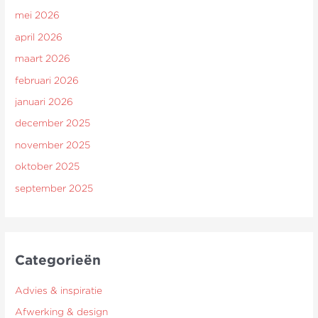
mei 2026
april 2026
maart 2026
februari 2026
januari 2026
december 2025
november 2025
oktober 2025
september 2025
Categorieën
Advies & inspiratie
Afwerking & design