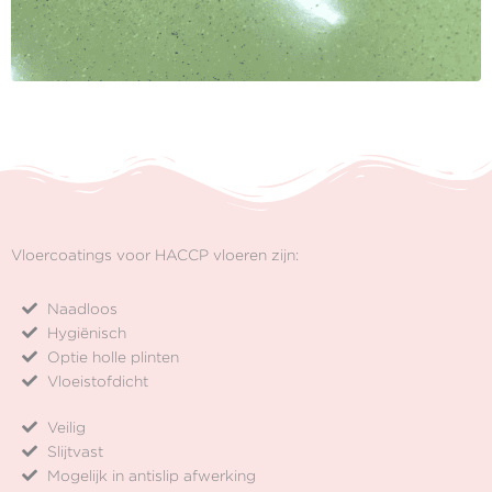
Vloercoatings voor HACCP vloeren zijn:
Naadloos
Hygiënisch
Optie holle plinten
Vloeistofdicht
Veilig
Slijtvast
Mogelijk in antislip afwerking