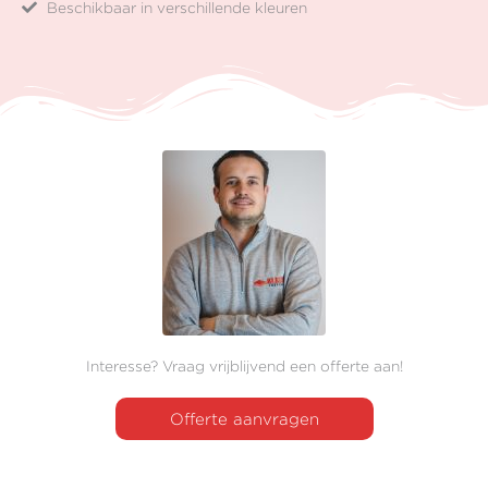
Beschikbaar in verschillende kleuren
Interesse? Vraag vrijblijvend een offerte aan!
Offerte aanvragen